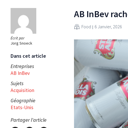
AB InBev rach
Food
6 Janvier, 2026
Écrit par
Jorg Snoeck
Dans cet article
Entreprises
AB InBev
Sujets
Acquisition
Géographie
Etats-Unis
Partager l'article