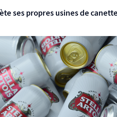
ète ses propres usines de canett