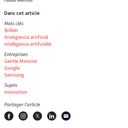
Pauline Neerman
Dans cet article
Mots clés
Brillen
Inteligencia artificial
intelligence artificielle
Entreprises
Gentle Monster
Google
Samsung
Sujets
Innovation
Partager l'article