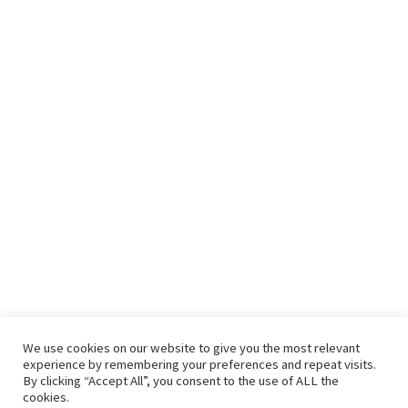
We use cookies on our website to give you the most relevant
experience by remembering your preferences and repeat visits.
By clicking “Accept All”, you consent to the use of ALL the
cookies.