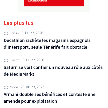
Les plus lus
9 Juillet, 2026
Loisirs
Decathlon rachète les magasins espagnols
d’Intersport, seule Ténérife fait obstacle
9 Juillet, 2026
Electro
Saturn se voit confier un nouveau rôle aux côtés
de MediaMarkt
23 Juillet, 2026
Mode
Armani double ses bénéfices et conteste une
amende pour exploitation