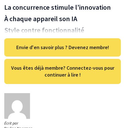
La concurrence stimule l’innovation
À chaque appareil son IA
Style contre fonctionnalité
Envie d'en savoir plus ? Devenez membre!
Vous êtes déjà membre? Connectez-vous pour
continuer à lire !
Écrit par