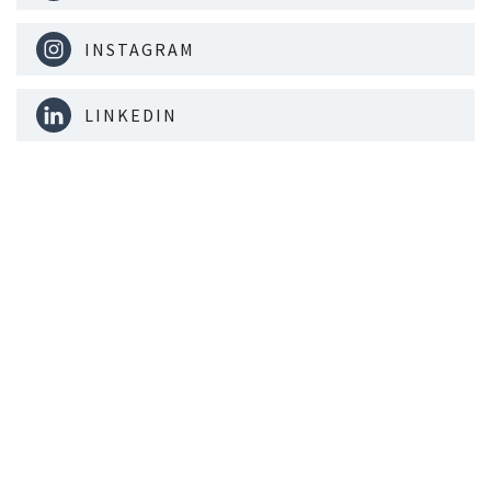
INSTAGRAM
LINKEDIN