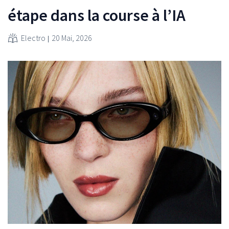
étape dans la course à l’IA
Electro
20 Mai, 2026