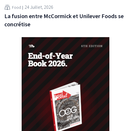
24 Juillet, 2026
Food
La fusion entre McCormick et Unilever Foods se
concrétise