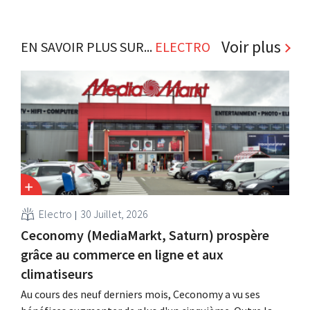
Voir plus
EN SAVOIR PLUS SUR...
ELECTRO
Electro
30 Juillet, 2026
Ceconomy (MediaMarkt, Saturn) prospère
grâce au commerce en ligne et aux
climatiseurs
Au cours des neuf derniers mois, Ceconomy a vu ses