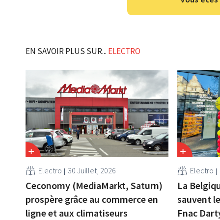
EN SAVOIR PLUS SUR...
ELECTRO
Electro
30 Juillet, 2026
Electro
Ceconomy (MediaMarkt, Saturn)
La Belgiqu
prospère grâce au commerce en
sauvent l
ligne et aux climatiseurs
Fnac Dart