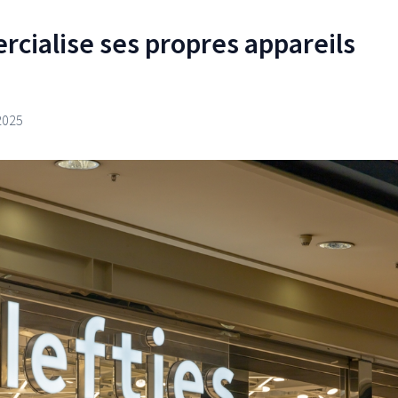
rcialise ses propres appareils
2025