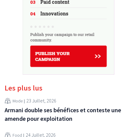
Les plus lus
23 Juillet, 2026
Mode
Armani double ses bénéfices et conteste une
amende pour exploitation
24 Juillet, 2026
Food