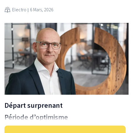
Electro
6 Mars, 2026
Départ surprenant
Période d’optimisme