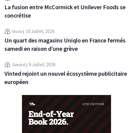
La fusion entre McCormick et Unilever Foods se
concrétise
10 Juillet, 2026
Mode
Un quart des magasins Uniqlo en France fermés
samedi en raison d’une grève
9 Juillet, 2026
Général
Vinted rejoint un nouvel écosystème publicitaire
européen