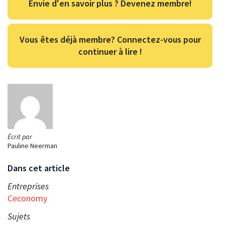
Envie d'en savoir plus ? Devenez membre!
Vous êtes déjà membre? Connectez-vous pour
continuer à lire !
Écrit par
Pauline Neerman
Dans cet article
Entreprises
Ceconomy
Sujets