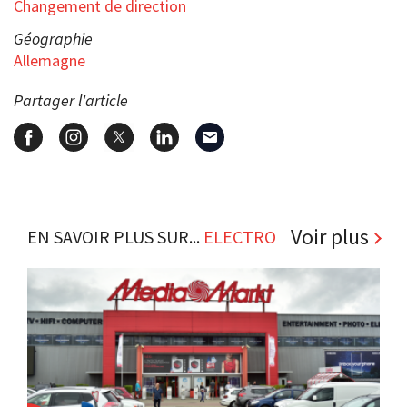
Changement de direction
Géographie
Allemagne
Partager l'article
Voir plus
EN SAVOIR PLUS SUR...
ELECTRO