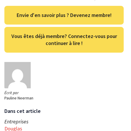
Envie d'en savoir plus ? Devenez membre!
Vous êtes déjà membre? Connectez-vous pour
continuer à lire !
Écrit par
Pauline Neerman
Dans cet article
Entreprises
Douglas