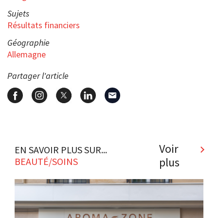
Sujets
Résultats financiers
Géographie
Allemagne
Partager l'article
Voir
EN SAVOIR PLUS SUR...
plus
BEAUTÉ/SOINS