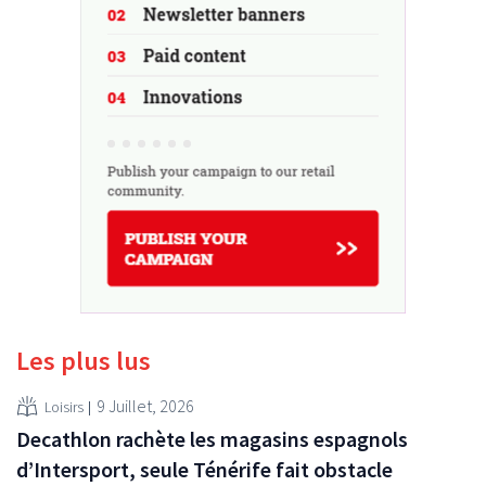
Les plus lus
9 Juillet, 2026
Loisirs
Decathlon rachète les magasins espagnols
d’Intersport, seule Ténérife fait obstacle