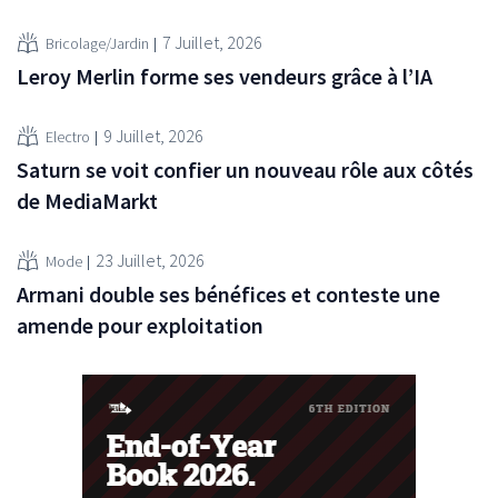
7 Juillet, 2026
Bricolage/Jardin
Leroy Merlin forme ses vendeurs grâce à l’IA
9 Juillet, 2026
Electro
Saturn se voit confier un nouveau rôle aux côtés
de MediaMarkt
23 Juillet, 2026
Mode
Armani double ses bénéfices et conteste une
amende pour exploitation