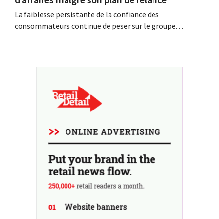
La faiblesse persistante de la confiance des
consommateurs continue de peser sur le groupe
allemand de produits de beauté Beiersdorf. La
multinationale s'attend désormais même à une légère
baisse de son chiffre d'affaires pour l'ensemble de
l'exercice.