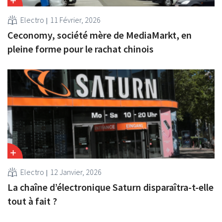
Electro
11 Février, 2026
Ceconomy, société mère de MediaMarkt, en
pleine forme pour le rachat chinois
Electro
12 Janvier, 2026
La chaîne d’électronique Saturn disparaîtra-t-elle
tout à fait ?