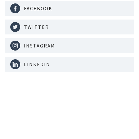
FACEBOOK
TWITTER
INSTAGRAM
LINKEDIN