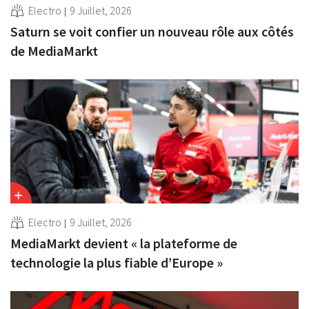
Electro
9 Juillet, 2026
Saturn se voit confier un nouveau rôle aux côtés
de MediaMarkt
Electro
9 Juillet, 2026
MediaMarkt devient « la plateforme de
technologie la plus fiable d’Europe »