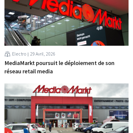
Electro
29 Avril, 2026
MediaMarkt poursuit le déploiement de son
réseau retail media