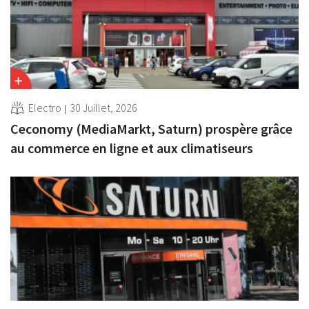
Electro
30 Juillet, 2026
Ceconomy (MediaMarkt, Saturn) prospère grâce
au commerce en ligne et aux climatiseurs